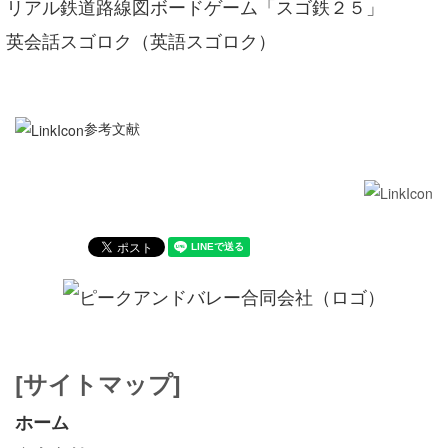
リアル鉄道路線図ボードゲーム「スゴ鉄２５」
英会話スゴロク（英語スゴロク）
参考文献
[サイトマップ]
ホーム