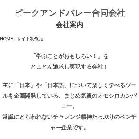
ピークアンドバレー合同会社
会社案内
HOME
|
サイト制作元
「学ぶことがおもしろい！」を
とことん追求し実現する会社！
主に「日本」や「日本語」について楽しく学べるツー
ルを企画開発している、まじめ気質のオモシロカンパ
ニー。
常識にとらわれないチャレンジ精神たっぷりのベンチ
ャー企業です。