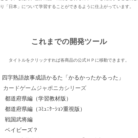
り「日本」について学習することができるように仕上がっています。
これまでの開発ツール
タイトルをクリックすれば各商品の公式ＨＰに移動できます。
四字熟語故事成語かるた「かるかったかるった」
カードゲームジャポニカシリーズ
都道府県編（学習教材版）
都道府県編（ｺﾐｭﾆｹｰｼｮﾝ重視版）
戦国武将編
ベイビーズ？